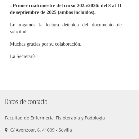
- Primer cuatrimestre del curso 2025/2026: del 8 al 11
de septiembre de 2025 (ambos incluidos).
Le rogamos la lectura detenida del documento de
solicitud.
Muchas gracias por su colaboración.
La Secretaría
Datos de contacto
Facultad de Enfermería, Fisioterapia y Podología
C/ Avenzoar, 6. 41009 - Sevilla