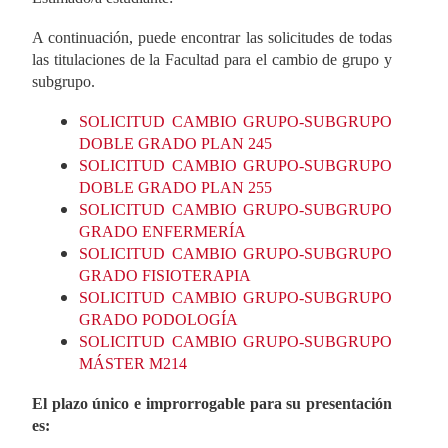
A continuación, puede encontrar las solicitudes de todas
las titulaciones de la Facultad para el cambio de grupo y
subgrupo.
SOLICITUD CAMBIO GRUPO-SUBGRUPO
DOBLE GRADO PLAN 245
SOLICITUD CAMBIO GRUPO-SUBGRUPO
DOBLE GRADO PLAN 255
SOLICITUD CAMBIO GRUPO-SUBGRUPO
GRADO ENFERMERÍA
SOLICITUD CAMBIO GRUPO-SUBGRUPO
GRADO FISIOTERAPIA
SOLICITUD CAMBIO GRUPO-SUBGRUPO
GRADO PODOLOGÍA
SOLICITUD CAMBIO GRUPO-SUBGRUPO
MÁSTER M214
El plazo único e improrrogable para su presentación
es: