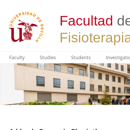
Faculty
Studies
Students
Investigati