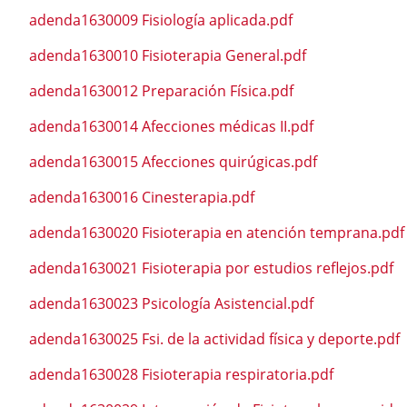
adenda1630009 Fisiología aplicada.pdf
adenda1630010 Fisioterapia General.pdf
adenda1630012 Preparación Física.pdf
adenda1630014 Afecciones médicas II.pdf
adenda1630015 Afecciones quirúgicas.pdf
adenda1630016 Cinesterapia.pdf
adenda1630020 Fisioterapia en atención temprana.pdf
adenda1630021 Fisioterapia por estudios reflejos.pdf
adenda1630023 Psicología Asistencial.pdf
adenda1630025 Fsi. de la actividad física y deporte.pdf
adenda1630028 Fisioterapia respiratoria.pdf