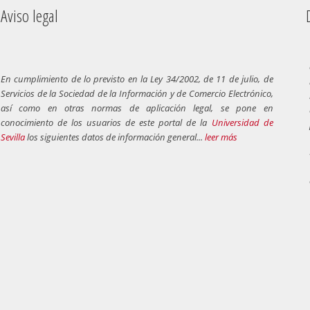
Aviso legal
Dere
En cumplimiento de lo previsto en la Ley 34/2002, de 11 de julio, de
Servicios de la Sociedad de la Información y de Comercio Electrónico,
así como en otras normas de aplicación legal, se pone en
conocimiento de los usuarios de este portal de la
Universidad de
Sevilla
los siguientes datos de información general...
leer más