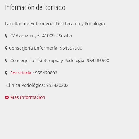
Información del contacto
Facultad de Enfermería, Fisioterapia y Podología
C/ Avenzoar, 6. 41009 - Sevilla
Conserjería Enfermería: 954557906
Conserjería Fisioterapia y Podología: 954486500
Secretaría
: 955420892
Clínica Podológica: 955420202
Más información