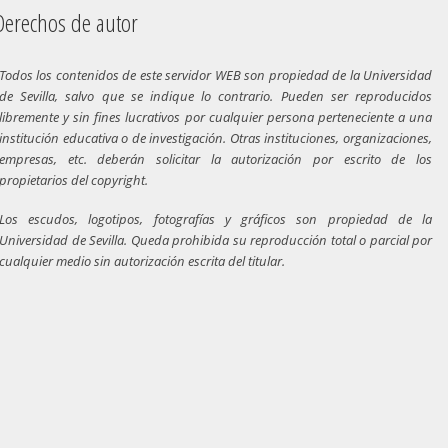
chos de autor
Todos los contenidos de este servidor WEB son propiedad de la Universidad
de Sevilla, salvo que se indique lo contrario. Pueden ser reproducidos
libremente y sin fines lucrativos por cualquier persona perteneciente a una
institución educativa o de investigación. Otras instituciones, organizaciones,
empresas, etc. deberán solicitar la autorización por escrito de los
propietarios del copyright.
Los escudos, logotipos, fotografías y gráficos son propiedad de la
Universidad de Sevilla. Queda prohibida su reproducción total o parcial por
cualquier medio sin autorización escrita del titular.