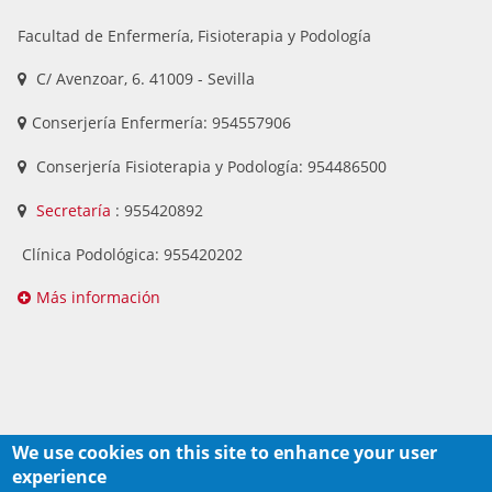
Facultad de Enfermería, Fisioterapia y Podología
C/ Avenzoar, 6. 41009 - Sevilla
Conserjería Enfermería: 954557906
Conserjería Fisioterapia y Podología: 954486500
Secretaría
: 955420892
Clínica Podológica: 955420202
Más información
We use cookies on this site to enhance your user
experience