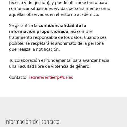
técnico y de gestión), y puede utilizarse tanto para
comunicar situaciones vividas personalmente como
aquellas observadas en el entorno académico.
Se garantiza la
confidencialidad de la
información proporcionada
, así como el
tratamiento responsable de los datos. Cuando sea
posible, se respetará el anonimato de la persona
que realiza la notificación.
Tu colaboración es fundamental para avanzar hacia
una Facultad libre de violencia de género.
Contacto:
redreferenteefp@us.es
Información del contacto