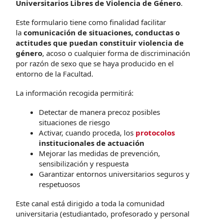
Universitarios Libres de Violencia de Género
.
Este formulario tiene como finalidad facilitar
la
comunicación de situaciones, conductas o
actitudes que puedan constituir violencia de
género
, acoso o cualquier forma de discriminación
por razón de sexo que se haya producido en el
entorno de la Facultad.
La información recogida permitirá:
Detectar de manera precoz posibles
situaciones de riesgo
Activar, cuando proceda, los
protocolos
institucionales de actuación
Mejorar las medidas de prevención,
sensibilización y respuesta
Garantizar entornos universitarios seguros y
respetuosos
Este canal está dirigido a toda la comunidad
universitaria (estudiantado, profesorado y personal