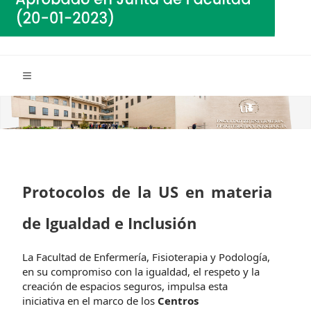
Protocolos de la US en materia
de Igualdad e Inclusión
La Facultad de Enfermería, Fisioterapia y Podología,
en su compromiso con la igualdad, el respeto y la
creación de espacios seguros, impulsa esta
iniciativa en el marco de los
Centros