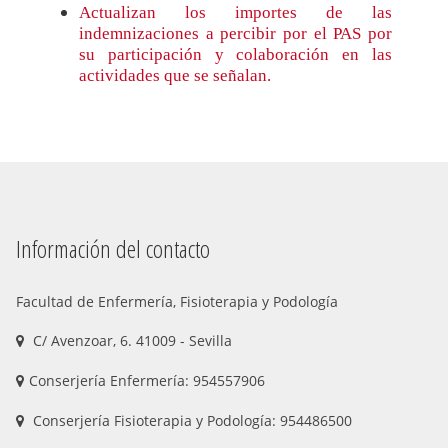
Actualizan los importes de las
indemnizaciones a percibir por el PAS por
su participación y colaboración en las
actividades que se señalan.
Información del contacto
Facultad de Enfermería, Fisioterapia y Podología
C/ Avenzoar, 6. 41009 - Sevilla
Conserjería Enfermería: 954557906
Conserjería Fisioterapia y Podología: 954486500