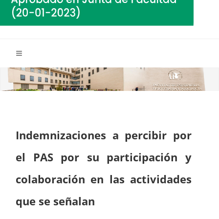
Indemnizaciones a percibir por
el PAS por su participación y
colaboración en las actividades
que se señalan