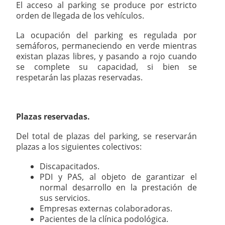
El acceso al parking se produce por estricto
orden de llegada de los vehículos.
La ocupación del parking es regulada por
semáforos, permaneciendo en verde mientras
existan plazas libres, y pasando a rojo cuando
se complete su capacidad, si bien se
respetarán las plazas reservadas.
Plazas reservadas.
Del total de plazas del parking, se reservarán
plazas a los siguientes colectivos:
Discapacitados.
PDI y PAS, al objeto de garantizar el
normal desarrollo en la prestación de
sus servicios.
Empresas externas colaboradoras.
Pacientes de la clínica podológica.