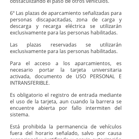
obstaculizando el paso de otros vehículos.
6º Las plazas de aparcamiento señalizadas para
personas discapacitadas, zona de carga y
descarga y recarga eléctrica se utilizarán
exclusivamente para las personas habilitadas.
Las plazas reservadas se utilizarán
exclusivamente para las personas habilitadas.
Para el acceso a los aparcamientos, es
necesario portar la tarjeta universitaria
activada, documento de USO PERSONAL E
INTRANSFERIBLE.
Es obligatorio el registro de entrada mediante
el uso de la tarjeta, aun cuando la barrera se
encuentre abierta por fallo intermiten del
sistema.
Está prohibida la permanencia de vehículos
fuera del horario señalado, salvo por causa