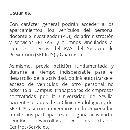
Usuarios.
Con carácter general podrán acceder a los
aparcamientos, los vehículos del personal
docente e investigador (PDI), de administración
y servicios (PTGAS) y alumnos vinculados al
campus, además del PAS del Servicio de
Prevención (SEPRUS) y Guardería.
Asimismo, previa petición fundamentada y
durante el tiempo indispensable para el
desarrollo de la actividad, podrá autorizarse el
acceso de vehículos de otro personal no
adscrito al Campus: trabajadores de empresas
contratadas por la Universidad de Sevilla,
pacientes citados de la Clínica Podológica y del
SEPRUS, así como miembros de la Universidad
o externos participantes en alguna actividad o
reunión desarrollada en los citados
Centros/Servicios.