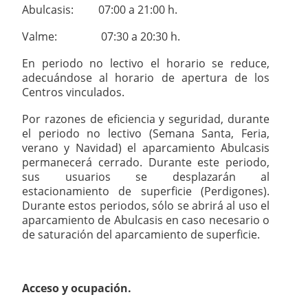
Abulcasis: 07:00 a 21:00 h.
Valme: 07:30 a 20:30 h.
En periodo no lectivo el horario se reduce,
adecuándose al horario de apertura de los
Centros vinculados.
Por razones de eficiencia y seguridad, durante
el periodo no lectivo (Semana Santa, Feria,
verano y Navidad) el aparcamiento Abulcasis
permanecerá cerrado. Durante este periodo,
sus usuarios se desplazarán al
estacionamiento de superficie (Perdigones).
Durante estos periodos, sólo se abrirá al uso el
aparcamiento de Abulcasis en caso necesario o
de saturación del aparcamiento de superficie.
Acceso y ocupación.