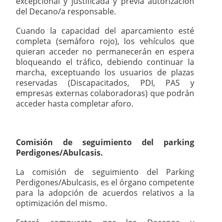
excepcional y justificada y previa autorización
del Decano/a responsable.
Cuando la capacidad del aparcamiento esté
completa (semáforo rojo), los vehículos que
quieran acceder no permanecerán en espera
bloqueando el tráfico, debiendo continuar la
marcha, exceptuando los usuarios de plazas
reservadas (Discapacitados, PDI, PAS y
empresas externas colaboradoras) que podrán
acceder hasta completar aforo.
Comisión de seguimiento del parking
Perdigones/Abulcasis.
La comisión de seguimiento del Parking
Perdigones/Abulcasis, es el órgano competente
para la adopción de acuerdos relativos a la
optimización del mismo.