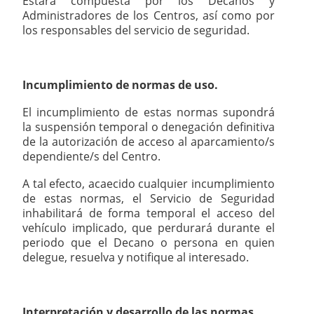
Estará compuesta por los Decanos y
Administradores de los Centros, así como por
los responsables del servicio de seguridad.
Incumplimiento de normas de uso.
El incumplimiento de estas normas supondrá
la suspensión temporal o denegación definitiva
de la autorización de acceso al aparcamiento/s
dependiente/s del Centro.
A tal efecto, acaecido cualquier incumplimiento
de estas normas, el Servicio de Seguridad
inhabilitará de forma temporal el acceso del
vehículo implicado, que perdurará durante el
periodo que el Decano o persona en quien
delegue, resuelva y notifique al interesado.
Interpretación y desarrollo de las normas.