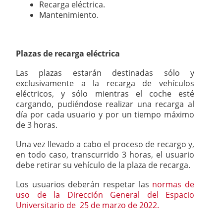
Recarga eléctrica.
Mantenimiento.
Plazas de recarga eléctrica
Las plazas estarán destinadas sólo y
exclusivamente a la recarga de vehículos
eléctricos, y sólo mientras el coche esté
cargando, pudiéndose realizar una recarga al
día por cada usuario y por un tiempo máximo
de 3 horas.
Una vez llevado a cabo el proceso de recargo y,
en todo caso, transcurrido 3 horas, el usuario
debe retirar su vehículo de la plaza de recarga.
Los usuarios deberán respetar las
normas de
uso de la Dirección General del Espacio
Universitario de 25 de marzo de 2022.