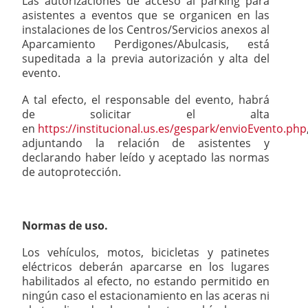
Las autorizaciones de acceso al parking para
asistentes a eventos que se organicen en las
instalaciones de los Centros/Servicios anexos al
Aparcamiento Perdigones/Abulcasis, está
supeditada a la previa autorización y alta del
evento.
A tal efecto, el responsable del evento, habrá
de solicitar el alta
en
https://institucional.us.es/gespark/envioEvento.php
adjuntando la relación de asistentes y
declarando haber leído y aceptado las normas
de autoprotección.
Normas de uso.
Los vehículos, motos, bicicletas y patinetes
eléctricos deberán aparcarse en los lugares
habilitados al efecto, no estando permitido en
ningún caso el estacionamiento en las aceras ni