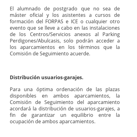
El alumnado de postgrado que no sea de
máster oficial y los asistentes a cursos de
formación del FORPAS e ICE o cualquier otro
evento que se lleve a cabo en las instalaciones
de los Centros/Servicios anexos al Parking
Perdigones/Abulcasis, solo podrán acceder a
los aparcamientos en los términos que la
Comisión de Seguimiento acuerde.
Distribución usuarios-garajes.
Para una óptima ordenación de las plazas
disponibles en ambos aparcamientos, la
Comisión de Seguimiento del aparcamiento
acordará la distribución de usuarios-garajes, a
fin de garantizar un equilibrio entre la
ocupación de ambos aparcamientos.