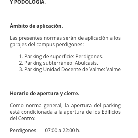
Y PODOLOGÍA.
Ámbito de aplicación.
Las presentes normas serán de aplicación a los
garajes del campus perdigones:
Parking de superficie: Perdigones.
Parking subterráneo: Abulcasis.
Parking Unidad Docente de Valme: Valme
Horario de apertura y cierre.
Como norma general, la apertura del parking
está condicionada a la apertura de los Edificios
del Centro:
Perdigones: 07:00 a 22:00 h.