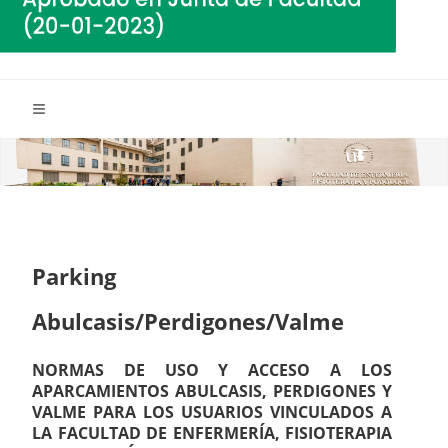
Parking
Abulcasis/Perdigones/Valme
NORMAS DE USO Y ACCESO A LOS
APARCAMIENTOS ABULCASIS, PERDIGONES Y
VALME PARA LOS USUARIOS VINCULADOS A
LA FACULTAD DE ENFERMERÍA, FISIOTERAPIA