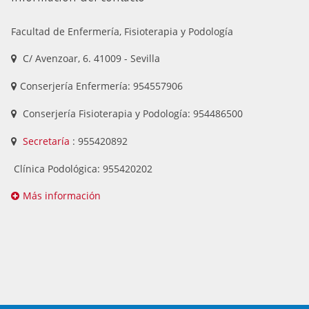
Facultad de Enfermería, Fisioterapia y Podología
C/ Avenzoar, 6. 41009 - Sevilla
Conserjería Enfermería: 954557906
Conserjería Fisioterapia y Podología: 954486500
Secretaría
: 955420892
Clínica Podológica: 955420202
Más información