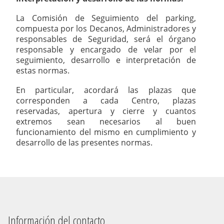
La Comisión de Seguimiento del parking,
compuesta por los Decanos, Administradores y
responsables de Seguridad, será el órgano
responsable y encargado de velar por el
seguimiento, desarrollo e interpretación de
estas normas.
En particular, acordará las plazas que
corresponden a cada Centro, plazas
reservadas, apertura y cierre y cuantos
extremos sean necesarios al buen
funcionamiento del mismo en cumplimiento y
desarrollo de las presentes normas.
Información del contacto