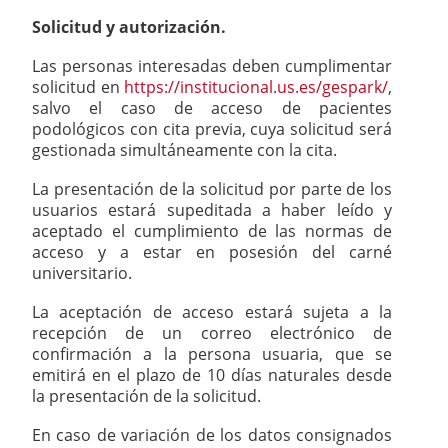
Solicitud y autorización.
Las personas interesadas deben cumplimentar
solicitud en
https://institucional.us.es/gespark/
,
salvo el caso de acceso de pacientes
podológicos con cita previa, cuya solicitud será
gestionada simultáneamente con la cita.
La presentación de la solicitud por parte de los
usuarios estará supeditada a haber leído y
aceptado el cumplimiento de las normas de
acceso y a estar en posesión del carné
universitario.
La aceptación de acceso estará sujeta a la
recepción de un correo electrónico de
confirmación a la persona usuaria, que se
emitirá en el plazo de 10 días naturales desde
la presentación de la solicitud.
En caso de variación de los datos consignados