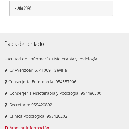
Año 2026
Datos de contacto
Facultad de Enfermería, Fisioterapia y Podología
C/ Avenzoar, 6. 41009 - Sevilla
Conserjería Enfermería: 954557906
Conserjería Fisioterapia y Podología: 954486500
Secretaría: 955420892
Clínica Podológica: 955420202
Ampliar Información