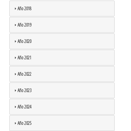
Año 2018
Año 2019
Año 2020
Año 2021
Año 2022
Año 2023
Año 2024
Año 2025