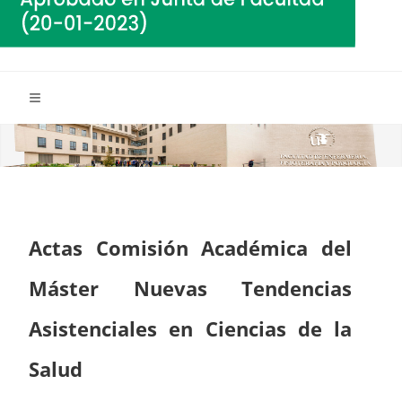
Actas Comisión Académica del
Máster Nuevas Tendencias
Asistenciales en Ciencias de la
Salud