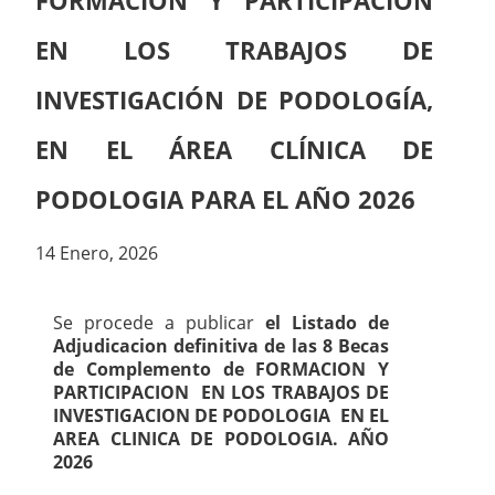
FORMACIÓN Y PARTICIPACIÓN
EN LOS TRABAJOS DE
INVESTIGACIÓN DE PODOLOGÍA,
EN EL ÁREA CLÍNICA DE
PODOLOGIA PARA EL AÑO 2026
14 Enero, 2026
Se procede a publicar
el Listado de
Adjudicacion definitiva de las 8 Becas
de Complemento de FORMACION Y
PARTICIPACION EN LOS TRABAJOS DE
INVESTIGACION DE PODOLOGIA EN EL
AREA CLINICA DE PODOLOGIA. AÑO
2026