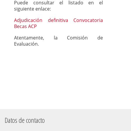
Puede consultar el listado en el
siguiente enlace:
Adjudicación definitiva Convocatoria
Becas ACP
Atentamente, la Comisión de
Evaluación.
Datos de contacto