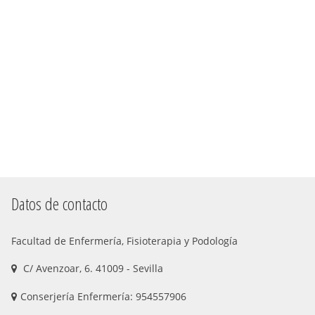
Datos de contacto
Facultad de Enfermería, Fisioterapia y Podología
C/ Avenzoar, 6. 41009 - Sevilla
Conserjería Enfermería: 954557906