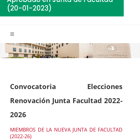
Convocatoria Elecciones
Renovación Junta Facultad 2022-
2026
MIEMBROS DE LA NUEVA JUNTA DE FACULTAD
(2022-26)