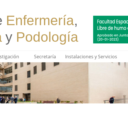
stigación
Secretaría
Instalaciones y Servicios