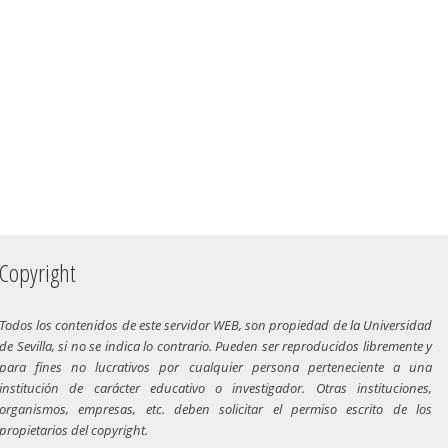
Copyright
Todos los contenidos de este servidor WEB, son propiedad de la Universidad
de Sevilla, si no se indica lo contrario. Pueden ser reproducidos libremente y
para fines no lucrativos por cualquier persona perteneciente a una
institución de carácter educativo o investigador. Otras instituciones,
organismos, empresas, etc. deben solicitar el permiso escrito de los
propietarios del copyright.