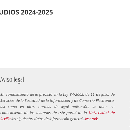
UDIOS 2024-2025
Aviso legal
En cumplimiento de lo previsto en la Ley 34/2002, de 11 de julio, de
Servicios de la Sociedad de la Información y de Comercio Electrónico,
así como en otras normas de legal aplicación, se pone en
conocimiento de los usuarios de este portal de la
Universidad de
Sevilla
los siguientes datos de información general...
leer más