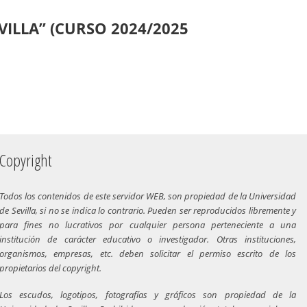
ILLA” (CURSO 2024/2025
Copyright
Todos los contenidos de este servidor WEB, son propiedad de la Universidad
de Sevilla, si no se indica lo contrario. Pueden ser reproducidos libremente y
para fines no lucrativos por cualquier persona perteneciente a una
institución de carácter educativo o investigador. Otras instituciones,
organismos, empresas, etc. deben solicitar el permiso escrito de los
propietarios del copyright.
Los escudos, logotipos, fotografías y gráficos son propiedad de la