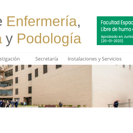
stigación
Secretaría
Instalaciones y Servicios