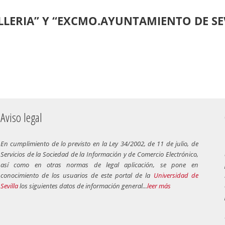
LERIA” Y “EXCMO.AYUNTAMIENTO DE SEV
Aviso legal
En cumplimiento de lo previsto en la Ley 34/2002, de 11 de julio, de
Servicios de la Sociedad de la Información y de Comercio Electrónico,
así como en otras normas de legal aplicación, se pone en
conocimiento de los usuarios de este portal de la
Universidad de
Sevilla
los siguientes datos de información general...
leer más