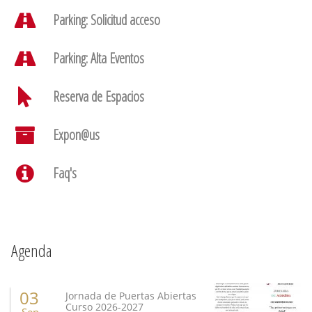
Parking: Solicitud acceso
Parking: Alta Eventos
Reserva de Espacios
Expon@us
Faq's
Agenda
03
Jornada de Puertas Abiertas
Curso 2026-2027