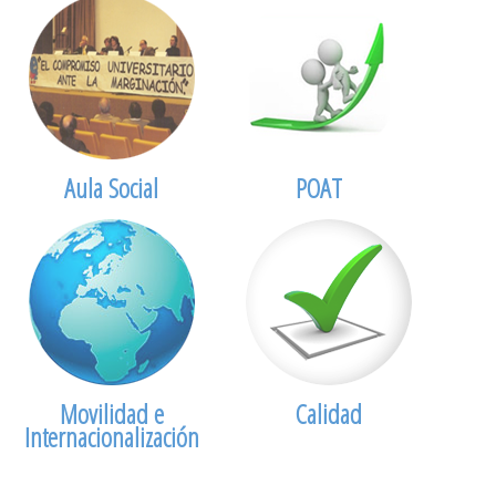
Aula Social
POAT
Movilidad e
Calidad
Internacionalización