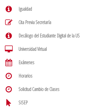
Igualdad
Cita Previa Secretaría
Decálogo del Estudiante Digital de la US
Universidad Virtual
Exámenes
Horarios
Solicitud Cambio de Clases
SISEP