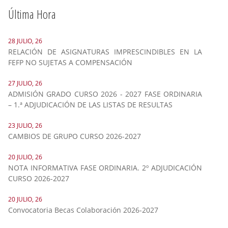
Última Hora
28 JULIO, 26
RELACIÓN DE ASIGNATURAS IMPRESCINDIBLES EN LA
FEFP NO SUJETAS A COMPENSACIÓN
27 JULIO, 26
ADMISIÓN GRADO CURSO 2026 - 2027 FASE ORDINARIA
– 1.ª ADJUDICACIÓN DE LAS LISTAS DE RESULTAS
23 JULIO, 26
CAMBIOS DE GRUPO CURSO 2026-2027
20 JULIO, 26
NOTA INFORMATIVA FASE ORDINARIA. 2º ADJUDICACIÓN
CURSO 2026-2027
20 JULIO, 26
Convocatoria Becas Colaboración 2026-2027