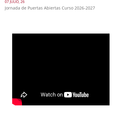
07 JULIO, 26
Jornada de Puertas Abiertas Curso 2026-2027