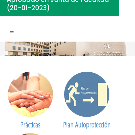
Prácticas
Plan Autoprotección