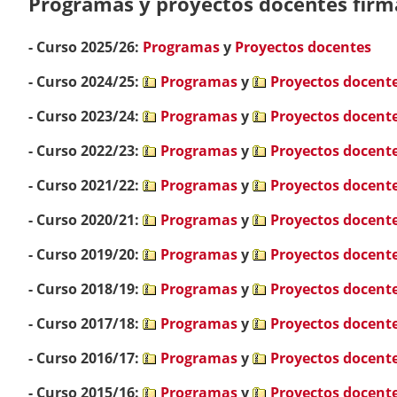
Programas y proyectos docentes firma
- Curso 2025/26:
Programas
y
Proyectos docentes
- Curso 2024/25:
Programas
y
Proyectos docent
- Curso 2023/24:
Programas
y
Proyectos docent
- Curso 2022/23:
Programas
y
Proyectos docent
- Curso 2021/22:
Programas
y
Proyectos docent
- Curso 2020/21:
Programas
y
Proyectos docent
- Curso 2019/20:
Programas
y
Proyectos docent
- Curso 2018/19:
Programas
y
Proyectos docent
- Curso 2017/18:
Programas
y
Proyectos docent
- Curso 2016/17:
Programas
y
Proyectos docent
- Curso 2015/16:
Programas
y
Proyectos docent