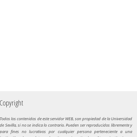
Copyright
Todos los contenidos de este servidor WEB, son propiedad de la Universidad
de Sevilla, si no se indica lo contrario. Pueden ser reproducidos libremente y
para fines no lucrativos por cualquier persona perteneciente a una