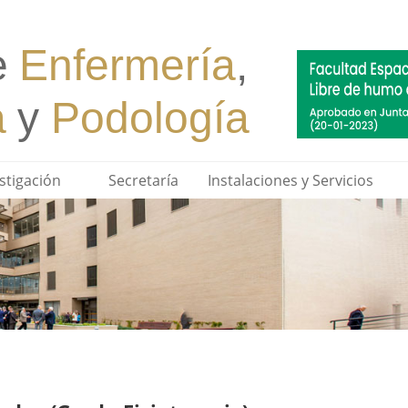
stigación
Secretaría
Instalaciones y Servicios