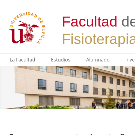
La Facultad
Estudios
Alumnado
Inve