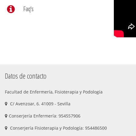
Faq's
Datos de contacto
Facultad de Enfermería, Fisioterapia y Podología
C/ Avenzoar, 6. 41009 - Sevilla
Conserjería Enfermería: 954557906
Conserjería Fisioterapia y Podología: 954486500