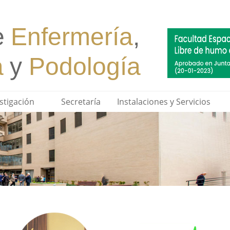
stigación
Secretaría
Instalaciones y Servicios