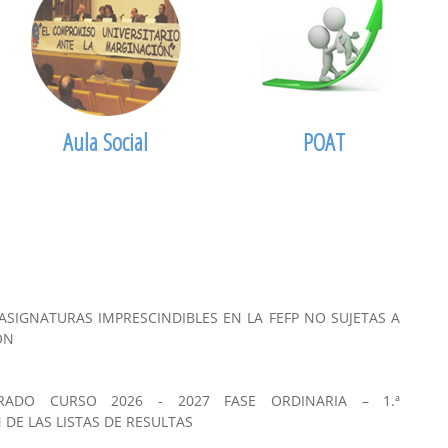
Aula Social
POAT
ASIGNATURAS IMPRESCINDIBLES EN LA FEFP NO SUJETAS A
ÓN
RADO CURSO 2026 - 2027 FASE ORDINARIA – 1.ª
 DE LAS LISTAS DE RESULTAS