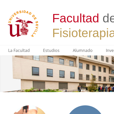
La Facultad
Estudios
Alumnado
Inve