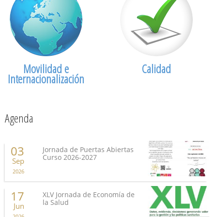
Movilidad e
Calidad
Internacionalización
Agenda
03
Jornada de Puertas Abiertas
Curso 2026-2027
Sep
2026
17
XLV Jornada de Economía de
la Salud
Jun
2026