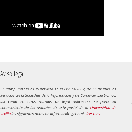
Aviso legal
En cumplimiento de lo previsto en la Ley 34/2002, de 11 de julio, de
Servicios de la Sociedad de la Información y de Comercio Electrónico,
así como en otras normas de legal aplicación, se pone en
conocimiento de los usuarios de este portal de la
Universidad de
Sevilla
los siguientes datos de información general...
leer más