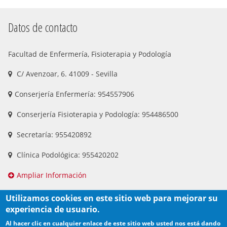
Datos de contacto
Facultad de Enfermería, Fisioterapia y Podología
C/ Avenzoar, 6. 41009 - Sevilla
Conserjería Enfermería: 954557906
Conserjería Fisioterapia y Podología: 954486500
Secretaría: 955420892
Clínica Podológica: 955420202
Ampliar Información
Utilizamos cookies en este sitio web para mejorar su
experiencia de usuario.
Al hacer clic en cualquier enlace de este sitio web usted nos está dando