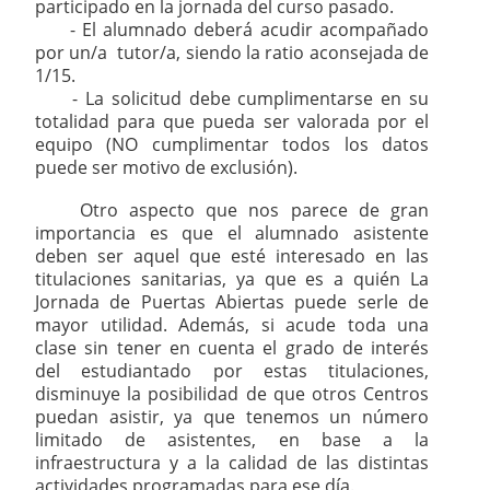
participado en la jornada del curso pasado.
- El alumnado deberá acudir acompañado
por un/a tutor/a, siendo la ratio aconsejada de
1/15.
- La solicitud debe cumplimentarse en su
totalidad para que pueda ser valorada por el
equipo (NO cumplimentar todos los datos
puede ser motivo de exclusión).
Otro aspecto que nos parece de gran
importancia es que el alumnado asistente
deben ser aquel que esté interesado en las
titulaciones sanitarias, ya que es a quién La
Jornada de Puertas Abiertas puede serle de
mayor utilidad. Además, si acude toda una
clase sin tener en cuenta el grado de interés
del estudiantado por estas titulaciones,
disminuye la posibilidad de que otros Centros
puedan asistir, ya que tenemos un número
limitado de asistentes, en base a la
infraestructura y a la calidad de las distintas
actividades programadas para ese día.