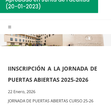
IINSCRIPCIÓN A LA JORNADA DE
PUERTAS ABIERTAS 2025-2026
22 Enero, 2026
JORNADA DE PUERTAS ABIERTAS CURSO 25-26