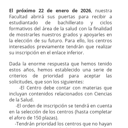
El próximo 22 de enero de 2026
, nuestra
Facultad abrirá sus puertas para recibir a
estudiantado de bachillerato y ciclos
formativos del área de la salud con la finalidad
de mostrarles nuestros grados y apoyarles en
la elección de su futuro. Para ello, los centros
interesados previamente tendrán que realizar
su inscripción en el enlace inferior.
Dada la enorme respuesta que hemos tenido
estos años, hemos establecido una serie de
criterios de prioridad para aceptar las
solicitudes, que son los siguientes:
-El Centro debe contar con materias que
incluyan contenidos relacionados con Ciencias
de la Salud.
-El orden de inscripción se tendrá en cuenta
en la selección de los centros (hasta completar
el aforo de 150 plazas).
-Tendrán prioridad los centros que no hayan