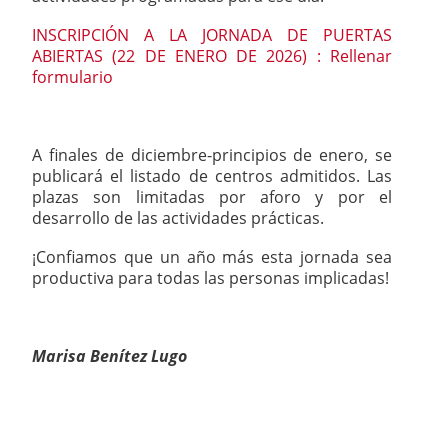
INSCRIPCIÓN A LA JORNADA DE PUERTAS
ABIERTAS (22 DE ENERO DE 2026) : Rellenar
formulario
A finales de diciembre-principios de enero, se
publicará el listado de centros admitidos. Las
plazas son limitadas por aforo y por el
desarrollo de las actividades prácticas.
¡Confiamos que un año más esta jornada sea
productiva para todas las personas implicadas!
Marisa Benítez Lugo